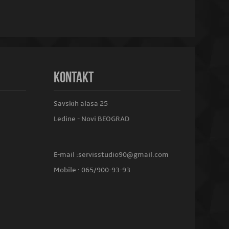
KONTAKT
Savskih alasa 25
Ledine - Novi BEOGRAD
E-mail :
servisstudio90@gmail.com
Mobile :
065/900-93-93