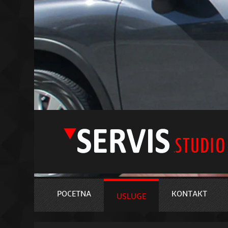
POCETNA
KONTAKT
USLUGE